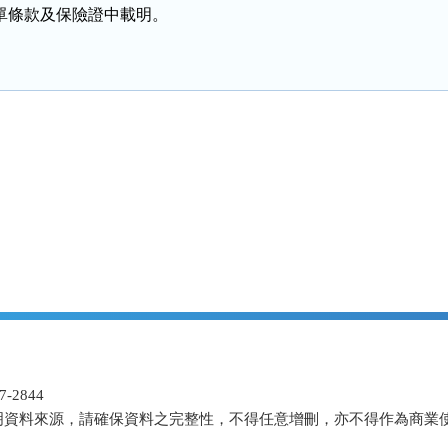
應於保單條款及保險證中載明。
-2844
明資料來源，請確保資料之完整性，不得任意增刪，亦不得作為商業