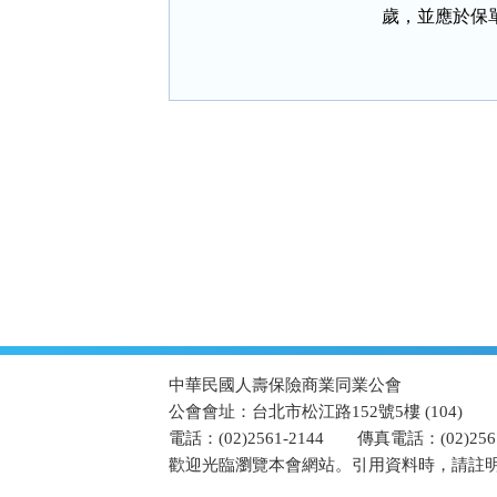
        歲，並
:::
中華民國人壽保險商業同業公會
公會會址：台北市松江路152號5樓 (104)
電話：(02)2561-2144
傳真電話：(02)2567
歡迎光臨瀏覽本會網站。引用資料時，請註