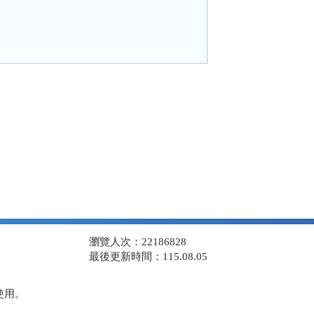
瀏覽人次：22186828
最後更新時間：115.08.05
使用。