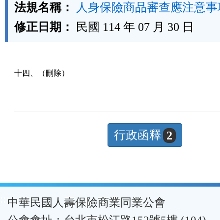
法規名稱：
人身保險商品審查應注意事
修正日期：
民國 114 年 07 月 30 日
十四、（刪除）
行政函釋
2
:::
中華民國人壽保險商業同業公會