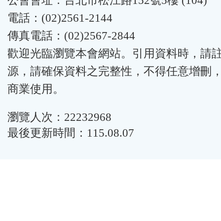
公會會址：台北市松江路152號5樓 (104)
電話：(02)2561-2144
傳真電話：(02)2567-2844
歡迎光臨瀏覽本會網站。引用資料時，請
源，請確保資料之完整性，不得任意增刪
商業使用。
瀏覽人次：22232968
最後更新時間：115.08.07