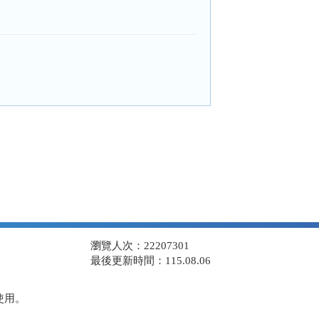
瀏覽人次：22207301
最後更新時間：115.08.06
使用。