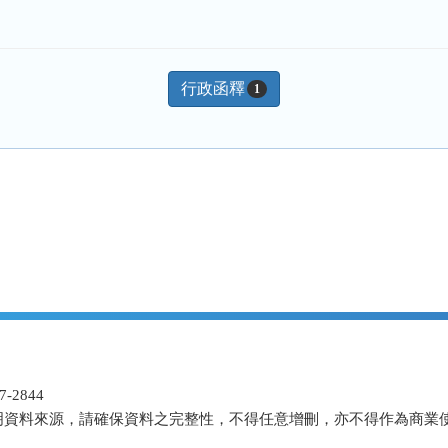
行政函釋
1
-2844
明資料來源，請確保資料之完整性，不得任意增刪，亦不得作為商業