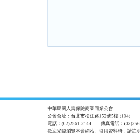
:::
中華民國人壽保險商業同業公會
公會會址：台北市松江路152號5樓 (104)
電話：(02)2561-2144
傳真電話：(02)2567
歡迎光臨瀏覽本會網站。引用資料時，請註