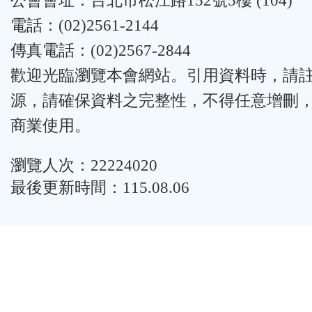
公會會址：台北市松江路152號5樓 (104)
電話：(02)2561-2144
傳真電話：(02)2567-2844
歡迎光臨瀏覽本會網站。引用資料時，請
源，請確保資料之完整性，不得任意增刪
商業使用。
瀏覽人次：22224020
最後更新時間：115.08.06