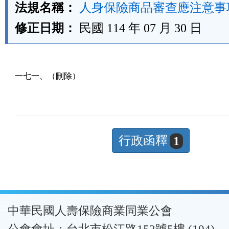
法規名稱：
人身保險商品審查應注意事
修正日期：
民國 114 年 07 月 30 日
一七一、（刪除）
行政函釋
1
:::
中華民國人壽保險商業同業公會