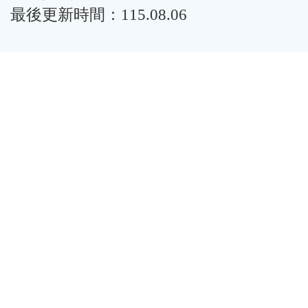
最後更新時間：115.08.06