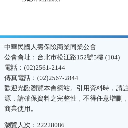
:::
中華民國人壽保險商業同業公會
公會會址：台北市松江路152號5樓 (104)
電話：(02)2561-2144
傳真電話：(02)2567-2844
歡迎光臨瀏覽本會網站。引用資料時，請
源，請確保資料之完整性，不得任意增刪
商業使用。
瀏覽人次：22228086