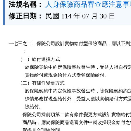
法規名稱：
人身保險商品審查應注意事
修正日期：
民國 114 年 07 月 30 日
一七三之二、保險公司設計實物給付型保險商品，應以下列方
            ：

        （一）給付選擇方式

              於保險契約中約定保險事故發生時，受益人得自行
              實物給付或現金給付方式受領保險給付。

        （二）有條件變更方式

              於保險契約中約定保險事故發生時，除保險契約約
              殊情形改採現金給付外，受益人應以實物給付方式
              險給付。

            保險公司採前項第二款有條件變更方式設計實物給付
            商品時，應於保險商品送審文件中就改採現金給付之
            形提具合理性說明。