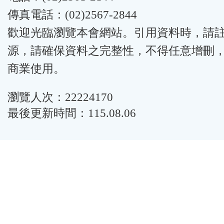
傳真電話：(02)2567-2844
歡迎光臨瀏覽本會網站。引用資料時，請
源，請確保資料之完整性，不得任意增刪
商業使用。
瀏覽人次：22224170
最後更新時間：115.08.06