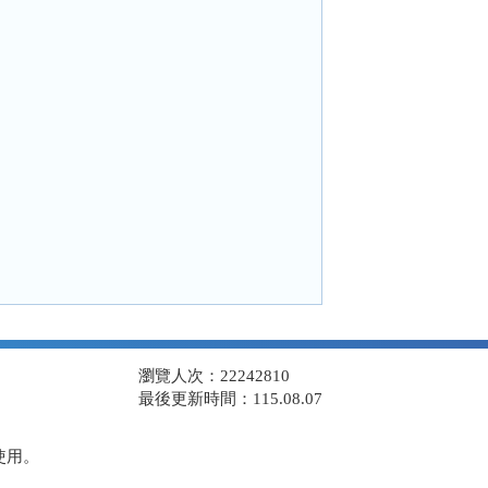
瀏覽人次：22242810
最後更新時間：115.08.07
使用。