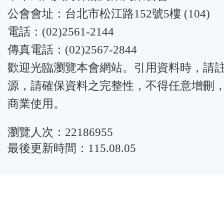
公會會址：台北市松江路152號5樓 (104)
電話：(02)2561-2144
傳真電話：(02)2567-2844
歡迎光臨瀏覽本會網站。引用資料時，請
源，請確保資料之完整性，不得任意增刪
商業使用。
瀏覽人次：22186955
最後更新時間：115.08.05