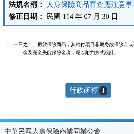
法規名稱：
人身保險商品審查應注意事
修正日期：
民國 114 年 07 月 30 日
二一三之二、房貸保險商品，其給付項目非屬身故保險金或喪
            金及完全失能保險金者，應以附約方式設計。
行政函釋
1
:::
中華民國人壽保險商業同業公會