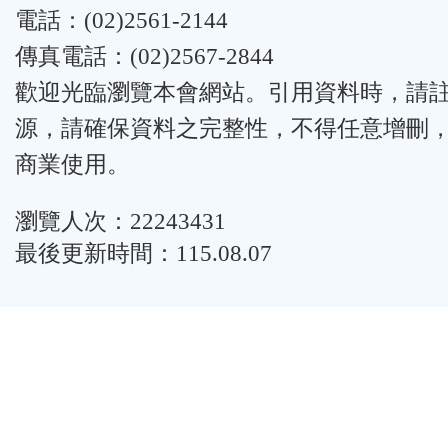
電話：(02)2561-2144
傳真電話：(02)2567-2844
歡迎光臨瀏覽本會網站。引用資料時，請
源，請確保資料之完整性，不得任意增刪
商業使用。
瀏覽人次：22243431
最後更新時間：115.08.07