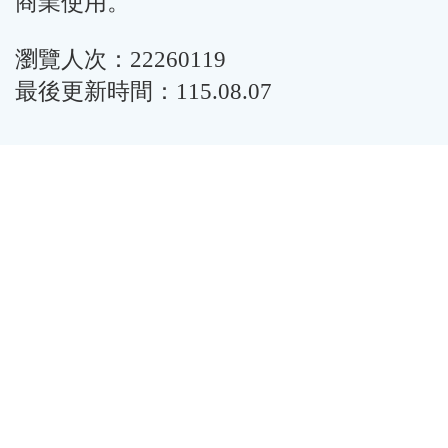
商業使用。
瀏覽人次：22260119
最後更新時間：115.08.07