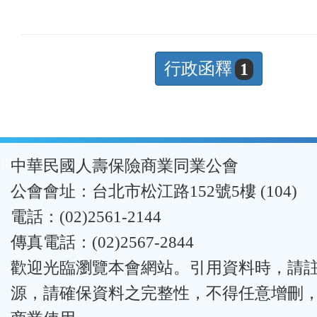
行政函釋
1
:::
中華民國人壽保險商業同業公會
公會會址：台北市松江路152號5樓 (104)
電話：(02)2561-2144
傳真電話：(02)2567-2844
歡迎光臨瀏覽本會網站。引用資料時，請
源，請確保資料之完整性，不得任意增刪