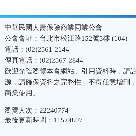
:::
中華民國人壽保險商業同業公會
公會會址：台北市松江路152號5樓 (104)
電話：(02)2561-2144
傳真電話：(02)2567-2844
歡迎光臨瀏覽本會網站。引用資料時，請
源，請確保資料之完整性，不得任意增刪
商業使用。
瀏覽人次：22240774
最後更新時間：115.08.07