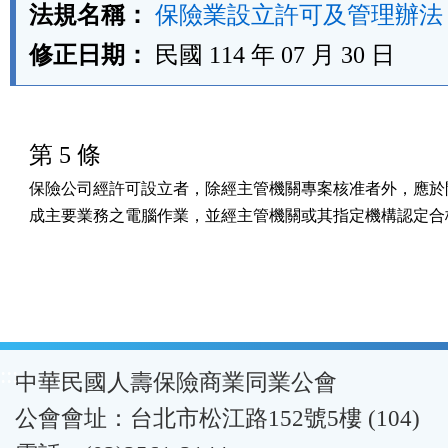
法規名稱：
保險業設立許可及管理辦法
修正日期：
民國 114 年 07 月 30 日
第 5 條
保險公司經許可設立者，除經主管機關專案核准者外，應於開
成主要業務之電腦作業，並經主管機關或其指定機構認定合
:::
中華民國人壽保險商業同業公會
公會會址：台北市松江路152號5樓 (104)