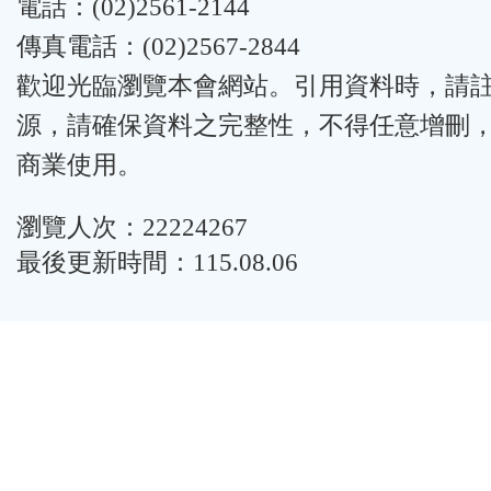
電話：(02)2561-2144
傳真電話：(02)2567-2844
歡迎光臨瀏覽本會網站。引用資料時，請
源，請確保資料之完整性，不得任意增刪
商業使用。
瀏覽人次：22224267
最後更新時間：115.08.06