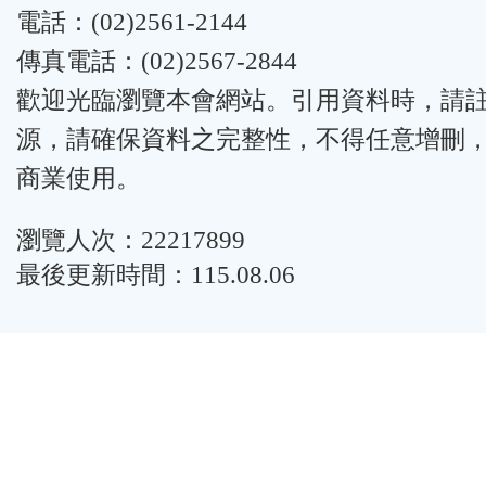
電話：(02)2561-2144
傳真電話：(02)2567-2844
歡迎光臨瀏覽本會網站。引用資料時，請
源，請確保資料之完整性，不得任意增刪
商業使用。
瀏覽人次：22217899
最後更新時間：115.08.06