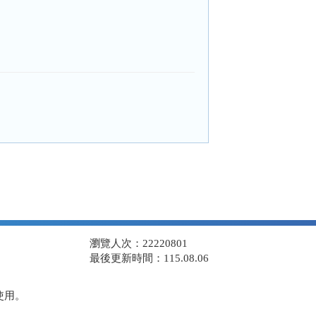
瀏覽人次：22220801
最後更新時間：115.08.06
使用。