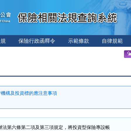
法規
保險行政函釋令
示範條款
自律規範
管機構及投資標的應注意事項
辦法第六條第二項及第三項規定，將投資型保險專設帳
