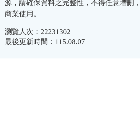
源，請確保資料之完整性，不得任意增刪
商業使用。
瀏覽人次：22231302
最後更新時間：115.08.07