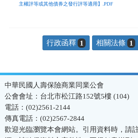
主權評等或其他債券之發行評等適用】.PDF
行政函釋
相關法條
1
1
:::
中華民國人壽保險商業同業公會
公會會址：台北市松江路152號5樓 (104)
電話：(02)2561-2144
傳真電話：(02)2567-2844
歡迎光臨瀏覽本會網站。引用資料時，請