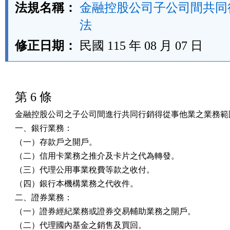
法規名稱：
金融控股公司子公司間共同
法
修正日期：
民國 115 年 08 月 07 日
第 6 條
金融控股公司之子公司間進行共同行銷得從事他業之業務範圍
一、銀行業務：

（一）存款戶之開戶。

（二）信用卡業務之推介及卡片之代為轉發。

（三）代理公用事業稅費等款之收付。

（四）銀行本機構業務之代收件。

二、證券業務：

（一）證券經紀業務或證券交易輔助業務之開戶。

（二）代理國內基金之銷售及買回。
