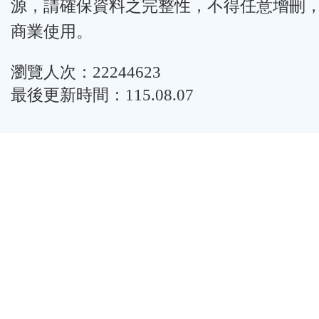
源，請確保資料之完整性，不得任意增刪
商業使用。
瀏覽人次：22244623
最後更新時間：115.08.07