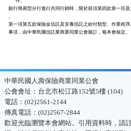
      件。

銀行簡易型分行進行共同行銷時，限於前項第四款第一目及第
。

第一項第五款保險金信託及安養信託之給付類型、作業程序及
事項，由中華民國信託業商業同業公會擬訂，報本會核定。
:::
中華民國人壽保險商業同業公會
公會會址：台北市松江路152號5樓 (104)
電話：(02)2561-2144
傳真電話：(02)2567-2844
歡迎光臨瀏覽本會網站。引用資料時，請