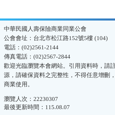
:::
中華民國人壽保險商業同業公會
公會會址：台北市松江路152號5樓 (104)
電話：(02)2561-2144
傳真電話：(02)2567-2844
歡迎光臨瀏覽本會網站。引用資料時，請
源，請確保資料之完整性，不得任意增刪
商業使用。
瀏覽人次：22230307
最後更新時間：115.08.07