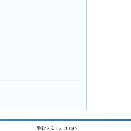
瀏覽人次：22201669