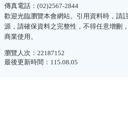
傳真電話：(02)2567-2844
歡迎光臨瀏覽本會網站。引用資料時，請
源，請確保資料之完整性，不得任意增刪
商業使用。
瀏覽人次：22187152
最後更新時間：115.08.05