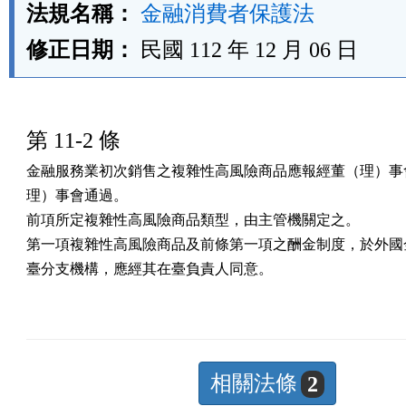
法規名稱：
金融消費者保護法
修正日期：
民國 112 年 12 月 06 日
第 11-2 條
金融服務業初次銷售之複雜性高風險商品應報經董（理）事會
理）事會通過。

前項所定複雜性高風險商品類型，由主管機關定之。

第一項複雜性高風險商品及前條第一項之酬金制度，於外國金
臺分支機構，應經其在臺負責人同意。
相關法條
2