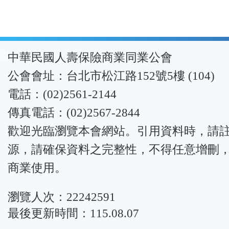
:::
中華民國人壽保險商業同業公會
公會會址：台北市松江路152號5樓 (104)
電話：(02)2561-2144
傳真電話：(02)2567-2844
歡迎光臨瀏覽本會網站。引用資料時，請
源，請確保資料之完整性，不得任意增刪
商業使用。
瀏覽人次：22242591
最後更新時間：115.08.07