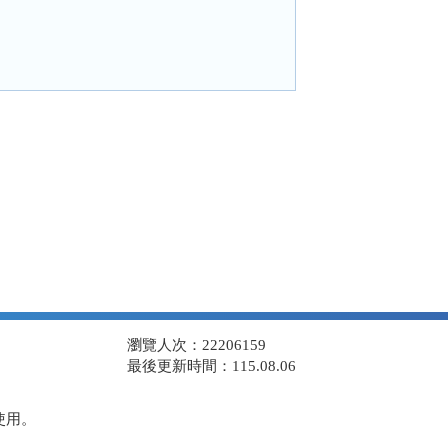
瀏覽人次：22206159
最後更新時間：115.08.06
使用。