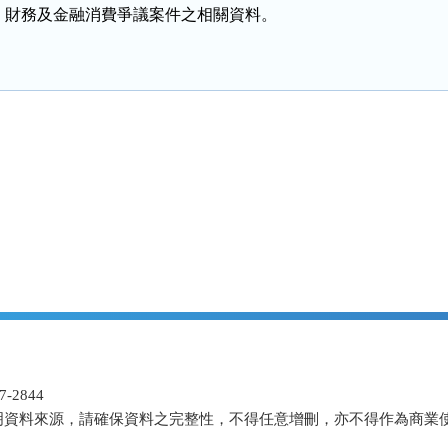
、財務及金融消費爭議案件之相關資料。
-2844
明資料來源，請確保資料之完整性，不得任意增刪，亦不得作為商業