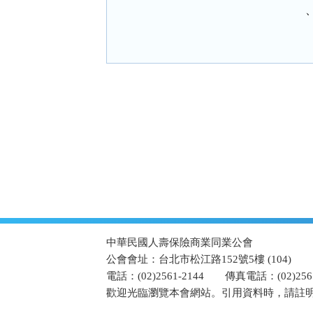
:::
中華民國人壽保險商業同業公會
公會會址：台北市松江路152號5樓 (104)
電話：(02)2561-2144
傳真電話：(02)2567
歡迎光臨瀏覽本會網站。引用資料時，請註