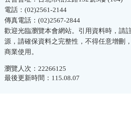
電話：(02)2561-2144
傳真電話：(02)2567-2844
歡迎光臨瀏覽本會網站。引用資料時，請
源，請確保資料之完整性，不得任意增刪
商業使用。
瀏覽人次：22266125
最後更新時間：115.08.07