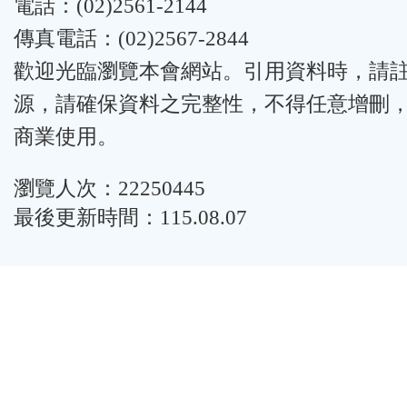
電話：(02)2561-2144
傳真電話：(02)2567-2844
歡迎光臨瀏覽本會網站。引用資料時，請
源，請確保資料之完整性，不得任意增刪
商業使用。
瀏覽人次：22250445
最後更新時間：115.08.07