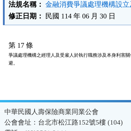
法規名稱：
金融消費爭議處理機構設立
修正日期：
民國 114 年 06 月 30 日
第 17 條
爭議處理機構之經理人及受雇人於執行職務涉及本身利害關係
避。
:::
中華民國人壽保險商業同業公會
公會會址：台北市松江路152號5樓 (104)