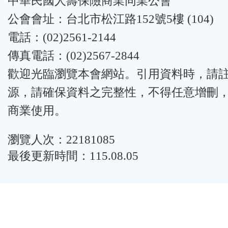
中華民國人壽保險商業同業公會
公會會址：台北市松江路152號5樓 (104)
電話：(02)2561-2144
傳真電話：(02)2567-2844
歡迎光臨瀏覽本會網站。引用資料時，請
源，請確保資料之完整性，不得任意增刪
商業使用。
瀏覽人次：22181085
最後更新時間：115.08.05