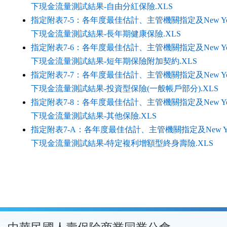
下現金流量測試結果-自由分紅保險.XLS
指定附表7-5：各年度最佳估計、主管機關指定及New York
下現金流量測試結果-長年期健康保險.XLS
指定附表7-6：各年度最佳估計、主管機關指定及New York
下現金流量測試結果-短年期保險附加契約.XLS
指定附表7-7：各年度最佳估計、主管機關指定及New York
下現金流量測試結果-投資型保險(一般帳戶部分).XLS
指定附表7-8：各年度最佳估計、主管機關指定及New York
下現金流量測試結果-其他保險.XLS
指定附表7-A：各年度最佳估計、主管機關指定及New York
下現金流量測試結果-特定複利增額型終身壽險.XLS
:::