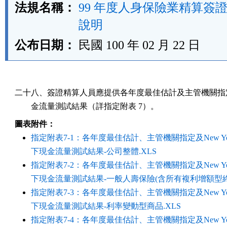
法規名稱：
99 年度人身保險業精算簽
說明
公布日期：
民國 100 年 02 月 22 日
二十八、簽證精算人員應提供各年度最佳估計及主管機關指定
        金流量測試結果（詳指定附表 7）。
圖表附件：
指定附表7-1：各年度最佳估計、主管機關指定及New York
下現金流量測試結果-公司整體.XLS
指定附表7-2：各年度最佳估計、主管機關指定及New York
下現金流量測試結果-一般人壽保險(含所有複利增額型終身
指定附表7-3：各年度最佳估計、主管機關指定及New York
下現金流量測試結果-利率變動型商品.XLS
指定附表7-4：各年度最佳估計、主管機關指定及New York