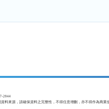
-2844
明資料來源，請確保資料之完整性，不得任意增刪，亦不得作為商業