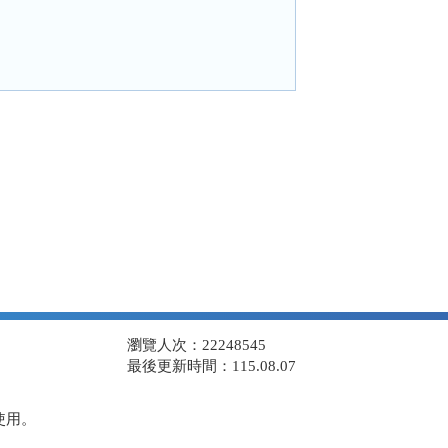
瀏覽人次：22248545
最後更新時間：115.08.07
使用。