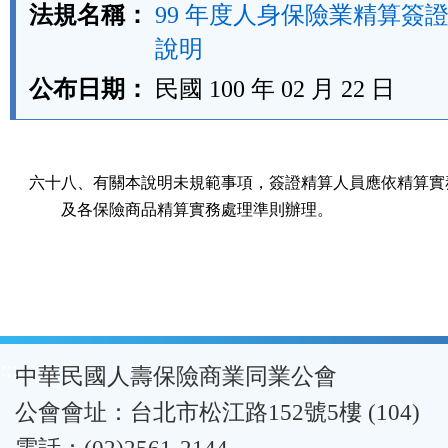
法規名稱：
99 年度人身保險業精算簽
說明
公布日期：
民國 100 年 02 月 22 日
六十八、有關本說明未規範事項，簽證精算人員應依精算實務
        及各保險商品精算實務處理準則辦理。
:::
中華民國人壽保險商業同業公會
公會會址：台北市松江路152號5樓 (104)