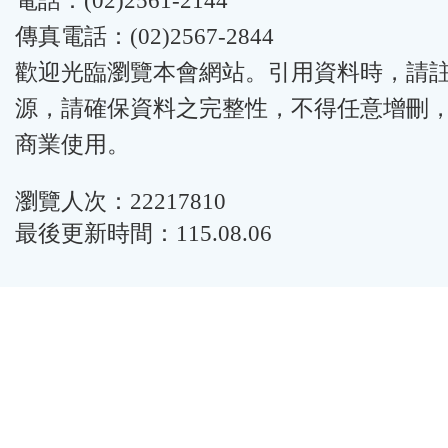
電話：(02)2561-2144
傳真電話：(02)2567-2844
歡迎光臨瀏覽本會網站。引用資料時，請
源，請確保資料之完整性，不得任意增刪
商業使用。
瀏覽人次：22217810
最後更新時間：115.08.06