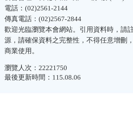
電話：(02)2561-2144
傳真電話：(02)2567-2844
歡迎光臨瀏覽本會網站。引用資料時，請
源，請確保資料之完整性，不得任意增刪
商業使用。
瀏覽人次：22221750
最後更新時間：115.08.06