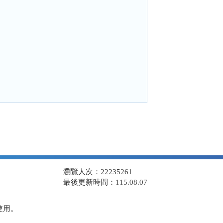
瀏覽人次：22235261
最後更新時間：115.08.07
使用。