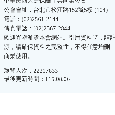
中華民國人壽保險商業同業公會
公會會址：台北市松江路152號5樓 (104)
電話：(02)2561-2144
傳真電話：(02)2567-2844
歡迎光臨瀏覽本會網站。引用資料時，請
源，請確保資料之完整性，不得任意增刪
商業使用。
瀏覽人次：22217833
最後更新時間：115.08.06