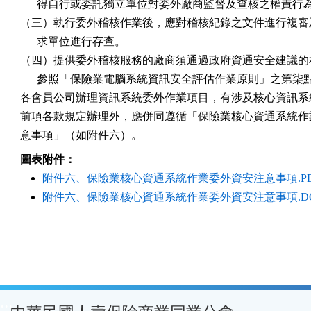
      得自行或委託獨立單位對委外廠商監督及查核之權責行為
（三）執行委外稽核作業後，應對稽核紀錄之文件進行複審及
      求單位進行存查。

（四）提供委外稽核服務的廠商須通過政府資通安全建議的相
      參照「保險業電腦系統資訊安全評估作業原則」之第柒點
各會員公司辦理資訊系統委外作業項目，有涉及核心資訊系統
前項各款規定辦理外，應併同遵循「保險業核心資通系統作業
意事項」（如附件六）。
圖表附件：
附件六、保險業核心資通系統作業委外資安注意事項.P
附件六、保險業核心資通系統作業委外資安注意事項.D
:::