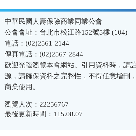
:::
中華民國人壽保險商業同業公會
公會會址：台北市松江路152號5樓 (104)
電話：(02)2561-2144
傳真電話：(02)2567-2844
歡迎光臨瀏覽本會網站。引用資料時，請
源，請確保資料之完整性，不得任意增刪
商業使用。
瀏覽人次：22256767
最後更新時間：115.08.07