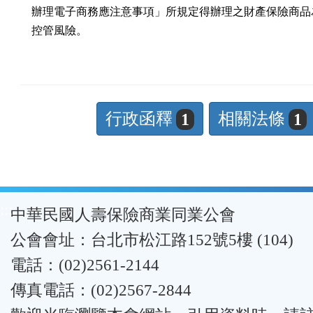
    辦理電子商務應注意事項」所規定得辦理之財產保險商品
    控管風險。
行政函釋
相關法條
1
1
:::
中華民國人壽保險商業同業公會
公會會址：台北市松江路152號5樓 (104)
電話：(02)2561-2144
傳真電話：(02)2567-2844