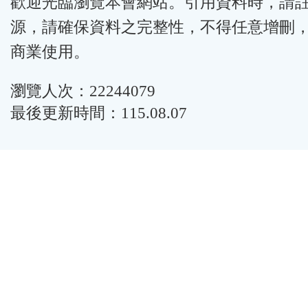
歡迎光臨瀏覽本會網站。引用資料時，請
源，請確保資料之完整性，不得任意增刪
商業使用。
瀏覽人次：22244079
最後更新時間：115.08.07