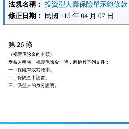
法規名稱：
投資型人壽保險單示範條款
修正日期：
民國 115 年 04 月 07 日
第 26 條
（祝壽保險金的申領）

受益人申領「祝壽保險金」時，應檢具下列文件：

一、保險單或其謄本。

二、保險金申請書。

三、受益人的身分證明。