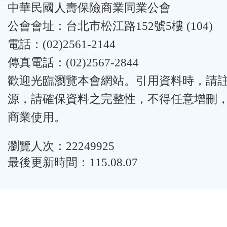
:::
中華民國人壽保險商業同業公會
公會會址：台北市松江路152號5樓 (104)
電話：(02)2561-2144
傳真電話：(02)2567-2844
歡迎光臨瀏覽本會網站。引用資料時，請
源，請確保資料之完整性，不得任意增刪
商業使用。
瀏覽人次：22249925
最後更新時間：115.08.07