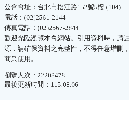
公會會址：台北市松江路152號5樓 (104)
電話：(02)2561-2144
傳真電話：(02)2567-2844
歡迎光臨瀏覽本會網站。引用資料時，請
源，請確保資料之完整性，不得任意增刪
商業使用。
瀏覽人次：22208478
最後更新時間：115.08.06