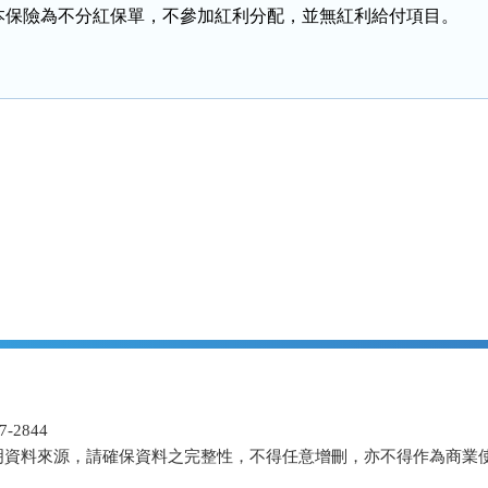
本保險為不分紅保單，不參加紅利分配，並無紅利給付項目。
-2844
明資料來源，請確保資料之完整性，不得任意增刪，亦不得作為商業