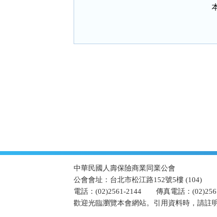
:::
中華民國人壽保險商業同業公會
公會會址：台北市松江路152號5樓 (104)
電話：(02)2561-2144
傳真電話：(02)2567
歡迎光臨瀏覽本會網站。引用資料時，請註