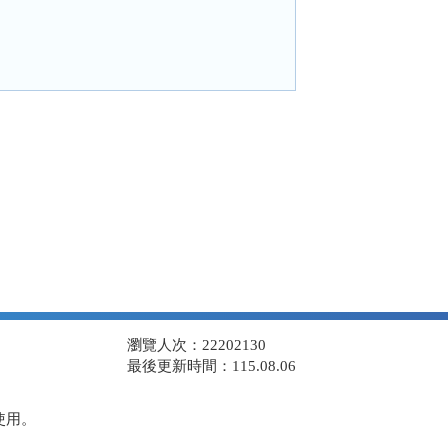
瀏覽人次：22202130
最後更新時間：115.08.06
使用。