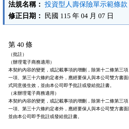
法規名稱：
投資型人壽保險單示範條款
修正日期：
民國 115 年 04 月 07 日
第 40 條
（批註）

（辦理電子商務適用）

本契約內容的變更，或記載事項的增刪，除第十二條第三項、
一項、第三十六條約定者外，應經要保人與本公司雙方書面或
式同意後生效，並由本公司即予批註或發給批註書。

（未辦理電子商務適用）

本契約內容的變更，或記載事項的增刪，除第十二條第三項、
一項、第三十六條約定者外，應經要保人與本公司雙方書面同
並由本公司即予批註或發給批註書。