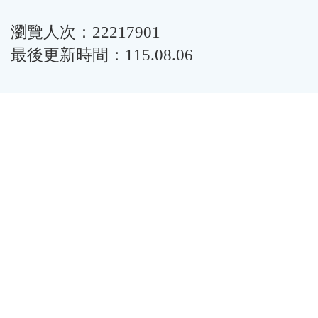
瀏覽人次：22217901
最後更新時間：115.08.06