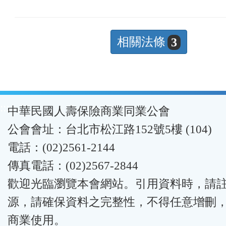
相關法條
3
:::
中華民國人壽保險商業同業公會
公會會址：台北市松江路152號5樓 (104)
電話：(02)2561-2144
傳真電話：(02)2567-2844
歡迎光臨瀏覽本會網站。引用資料時，請
源，請確保資料之完整性，不得任意增刪
商業使用。