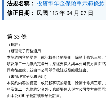
法規名稱：
投資型年金保險單示範條款
修正日期：
民國 115 年 04 月 07 日
第 33 條
（批註）

（辦理電子商務適用）

本契約內容的變更，或記載事項的增刪，除第十條第三項、第
項及第二十九條約定者外，應經要保人與本公司雙方書面或其
同意後生效，並由本公司即予批註或發給批註書。

（未辦理電子商務適用）

本契約內容的變更，或記載事項的增刪，除第十條第三項、第
項及第二十九條約定者外，應經要保人與本公司雙方書面同意
由本公司即予批註或發給批註書。