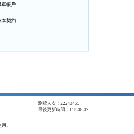
單帳戶

本契約

瀏覽人次：22243455
最後更新時間：115.08.07
使用。