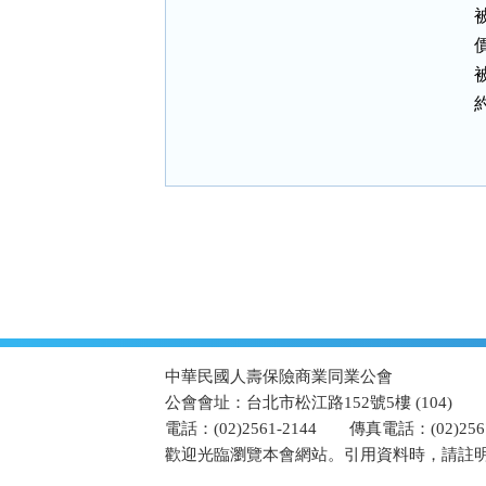
:::
中華民國人壽保險商業同業公會
公會會址：台北市松江路152號5樓 (104)
電話：(02)2561-2144
傳真電話：(02)2567
歡迎光臨瀏覽本會網站。引用資料時，請註