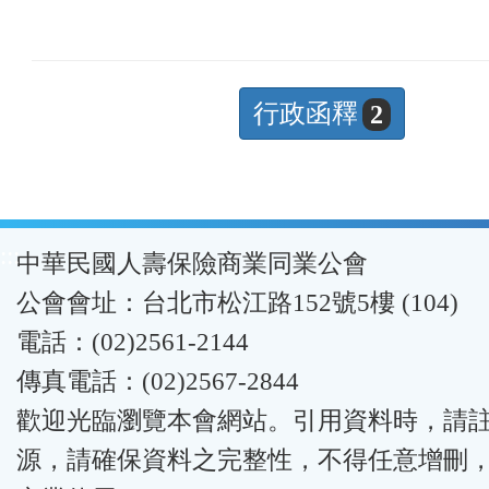
行政函釋
2
:::
中華民國人壽保險商業同業公會
公會會址：台北市松江路152號5樓 (104)
電話：(02)2561-2144
傳真電話：(02)2567-2844
歡迎光臨瀏覽本會網站。引用資料時，請
源，請確保資料之完整性，不得任意增刪