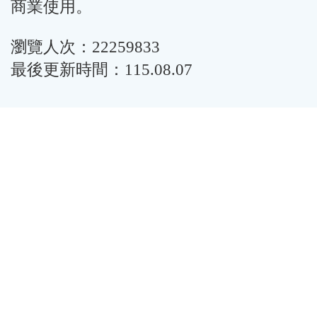
商業使用。
瀏覽人次：22259833
最後更新時間：115.08.07