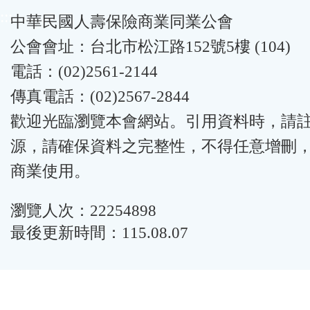
:::
中華民國人壽保險商業同業公會
公會會址：台北市松江路152號5樓 (104)
電話：(02)2561-2144
傳真電話：(02)2567-2844
歡迎光臨瀏覽本會網站。引用資料時，請
源，請確保資料之完整性，不得任意增刪
商業使用。
瀏覽人次：22254898
最後更新時間：115.08.07