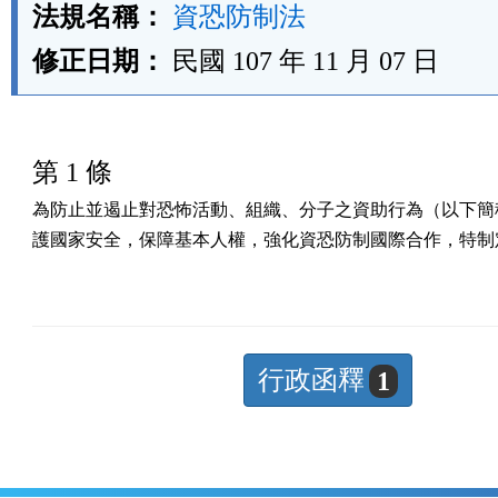
法規名稱：
資恐防制法
修正日期：
民國 107 年 11 月 07 日
第 1 條
為防止並遏止對恐怖活動、組織、分子之資助行為（以下簡稱
護國家安全，保障基本人權，強化資恐防制國際合作，特制
行政函釋
1