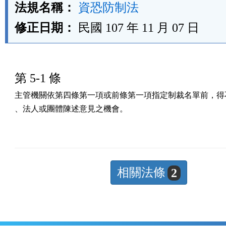
法規名稱：
資恐防制法
修正日期：
民國 107 年 11 月 07 日
第 5-1 條
主管機關依第四條第一項或前條第一項指定制裁名單前，得不
、法人或團體陳述意見之機會。
相關法條
2