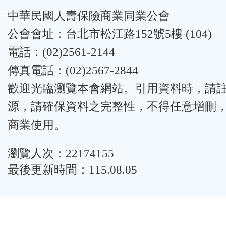
:::
中華民國人壽保險商業同業公會
公會會址：台北市松江路152號5樓 (104)
電話：(02)2561-2144
傳真電話：(02)2567-2844
歡迎光臨瀏覽本會網站。引用資料時，請
源，請確保資料之完整性，不得任意增刪
商業使用。
瀏覽人次：22174155
最後更新時間：115.08.05