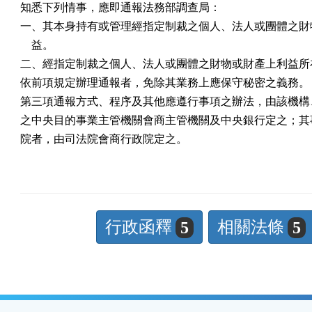
知悉下列情事，應即通報法務部調查局：

一、其本身持有或管理經指定制裁之個人、法人或團體之財物
    益。

二、經指定制裁之個人、法人或團體之財物或財產上利益所在
依前項規定辦理通報者，免除其業務上應保守秘密之義務。

第三項通報方式、程序及其他應遵行事項之辦法，由該機構、
之中央目的事業主管機關會商主管機關及中央銀行定之；其事
院者，由司法院會商行政院定之。
行政函釋
相關法條
5
5