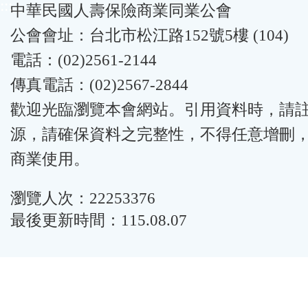
:::
中華民國人壽保險商業同業公會
公會會址：台北市松江路152號5樓 (104)
電話：(02)2561-2144
傳真電話：(02)2567-2844
歡迎光臨瀏覽本會網站。引用資料時，請
源，請確保資料之完整性，不得任意增刪
商業使用。
瀏覽人次：22253376
最後更新時間：115.08.07