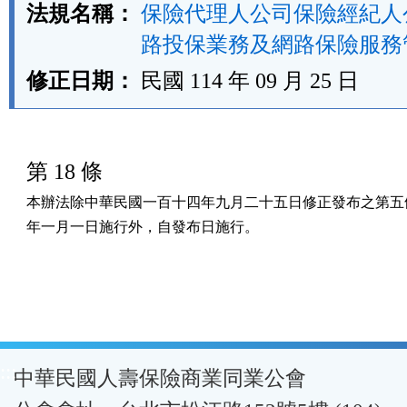
法規名稱：
保險代理人公司保險經紀人
路投保業務及網路保險服務
修正日期：
民國 114 年 09 月 25 日
第 18 條
本辦法除中華民國一百十四年九月二十五日修正發布之第五條
年一月一日施行外，自發布日施行。
:::
中華民國人壽保險商業同業公會