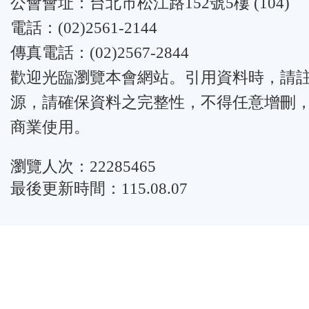
公會會址：台北市松江路152號5樓 (104)
電話：(02)2561-2144
傳真電話：(02)2567-2844
歡迎光臨瀏覽本會網站。引用資料時，請
源，請確保資料之完整性，不得任意增刪
商業使用。
瀏覽人次：22285465
最後更新時間：115.08.07