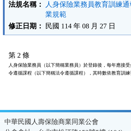
法規名稱：
人身保險業務員教育訓練通
業規範
修正日期：
民國 114 年 08 月 27 日
第 2 條
人身保險業務員（以下簡稱業務員）於登錄後，每年應接受外
令遵循課程（以下簡稱法令遵循課程），其時數依教育訓練
:::
中華民國人壽保險商業同業公會