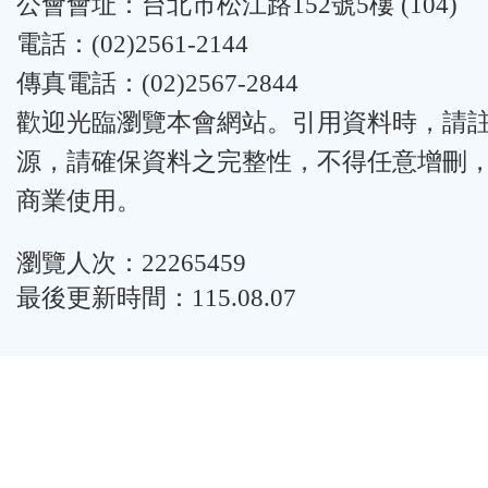
公會會址：台北市松江路152號5樓 (104)
電話：(02)2561-2144
傳真電話：(02)2567-2844
歡迎光臨瀏覽本會網站。引用資料時，請
源，請確保資料之完整性，不得任意增刪
商業使用。
瀏覽人次：22265459
最後更新時間：115.08.07