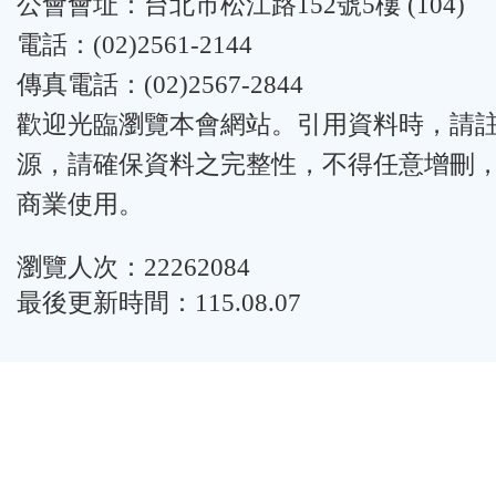
公會會址：台北市松江路152號5樓 (104)
電話：(02)2561-2144
傳真電話：(02)2567-2844
歡迎光臨瀏覽本會網站。引用資料時，請
源，請確保資料之完整性，不得任意增刪
商業使用。
瀏覽人次：22262084
最後更新時間：115.08.07