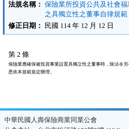
法規名稱：
保險業所投資公共及社會福
之具獨立性之董事自律規範
修正日期：
民國 114 年 12 月 12 日
第 2 條
保險業應確保被投資事業設置具獨立性之董事時，除法令另有
悉依本規範規定辦理。
:::
中華民國人壽保險商業同業公會