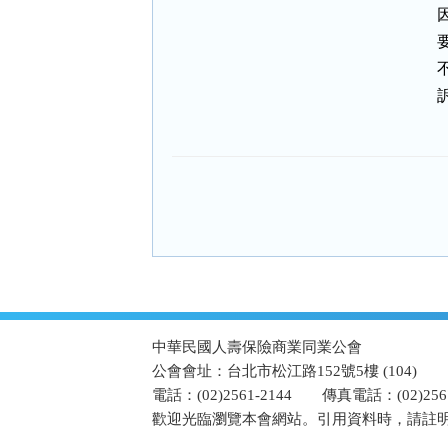
:::
中華民國人壽保險商業同業公會
公會會址：台北市松江路152號5樓 (104)
電話：(02)2561-2144
傳真電話：(02)2567
歡迎光臨瀏覽本會網站。引用資料時，請註