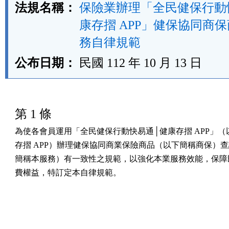
法規名稱：
保險業辦理「全民健保行動
康存摺 APP」健保協同商
務自律規範
公布日期：
民國 112 年 10 月 13 日
第 1 條
為使各會員運用「全民健保行動快易通│健康存摺 APP」（
存摺 APP）辦理健保協同商業保險商品（以下簡稱商保）查
簡稱本服務）有一致性之規範，以強化本業服務效能，保障民
費權益，特訂定本自律規範。