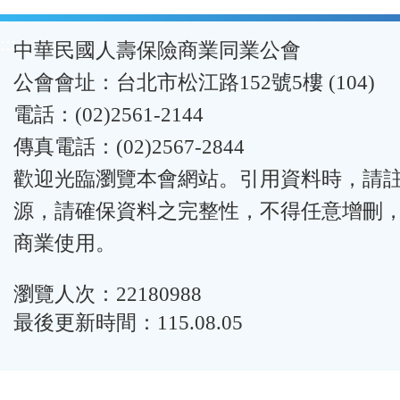
:::
中華民國人壽保險商業同業公會
公會會址：台北市松江路152號5樓 (104)
電話：(02)2561-2144
傳真電話：(02)2567-2844
歡迎光臨瀏覽本會網站。引用資料時，請
源，請確保資料之完整性，不得任意增刪
商業使用。
瀏覽人次：22180988
最後更新時間：115.08.05