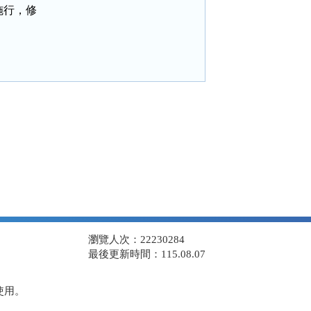
行，修

瀏覽人次：22230284
最後更新時間：115.08.07
使用。