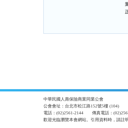
:::
中華民國人壽保險商業同業公會
公會會址：台北市松江路152號5樓 (104)
電話：(02)2561-2144
傳真電話：(02)2567
歡迎光臨瀏覽本會網站。引用資料時，請註