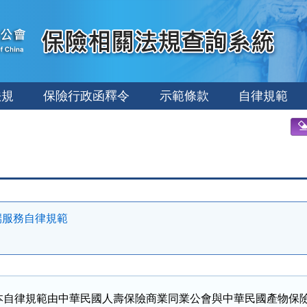
法規
保險行政函釋令
示範條款
自律規範
端服務自律規範
本自律規範由中華民國人壽保險商業同業公會與中華民國產物保險