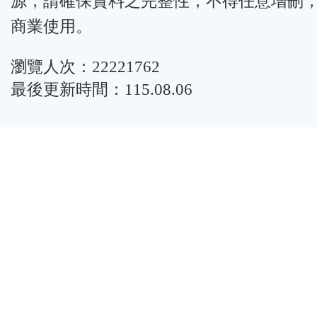
源，請確保資料之完整性，不得任意增刪
商業使用。
瀏覽人次：22221762
最後更新時間：115.08.06