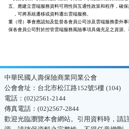
五、應建立雲端服務資料可用性與互通性政策和程序，確保於
    ，可將系統遷移或資料遷出雲端服務。

董（理）事會應認知及監督各會員公司涉及雲端服務委外事項
保各會員公司對於控管雲端服務風險事項具備充足之資源、
:::
中華民國人壽保險商業同業公會
公會會址：台北市松江路152號5樓 (104)
電話：(02)2561-2144
傳真電話：(02)2567-2844
歡迎光臨瀏覽本會網站。引用資料時，請