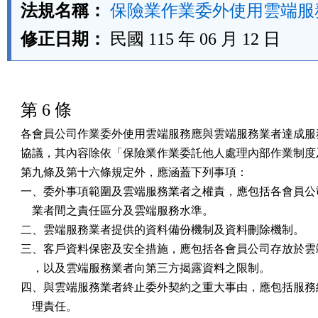
法規名稱：
保險業作業委外使用雲端服
修正日期：
民國 115 年 06 月 12 日
第 6 條
各會員公司作業委外使用雲端服務應與雲端服務業者達成服務
協議，其內容除依「保險業作業委託他人處理內部作業制度及
第九條及第十六條規定外，應涵蓋下列事項：

一、委外事項範圍及雲端服務業者之權責，應包括各會員公司
    業者間之責任區分及雲端服務水準。

二、雲端服務業者提供的資料備份機制及資料刪除機制。

三、客戶資料保密及安全措施，應包括各會員公司存放於雲端
    ，以及雲端服務業者向第三方揭露資料之限制。

四、與雲端服務業者終止委外契約之重大事由，應包括服務終
    理責任。
