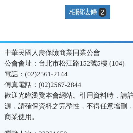
相關法條
2
:::
中華民國人壽保險商業同業公會
公會會址：台北市松江路152號5樓 (104)
電話：(02)2561-2144
傳真電話：(02)2567-2844
歡迎光臨瀏覽本會網站。引用資料時，請
源，請確保資料之完整性，不得任意增刪
商業使用。