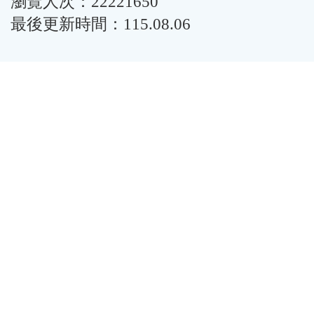
瀏覽人次：22221650
最後更新時間：115.08.06