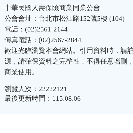
:::
中華民國人壽保險商業同業公會
公會會址：台北市松江路152號5樓 (104)
電話：(02)2561-2144
傳真電話：(02)2567-2844
歡迎光臨瀏覽本會網站。引用資料時，請
源，請確保資料之完整性，不得任意增刪
商業使用。
瀏覽人次：22222121
最後更新時間：115.08.06